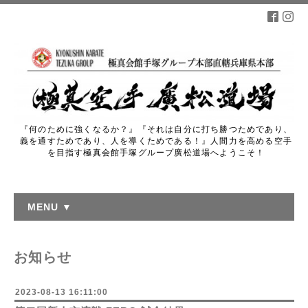
『何のために強くなるか？』『それは自分に打ち勝つためであり、
義を通すためであり、人を導くためである！』人間力を高める空手
を目指す極真会館手塚グループ廣松道場へようこそ！
MENU ▼
お知らせ
2023-08-13 16:11:00