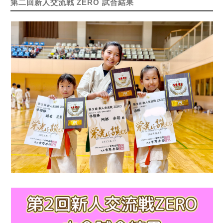
第二回新人交流戦 ZERO 試合結果