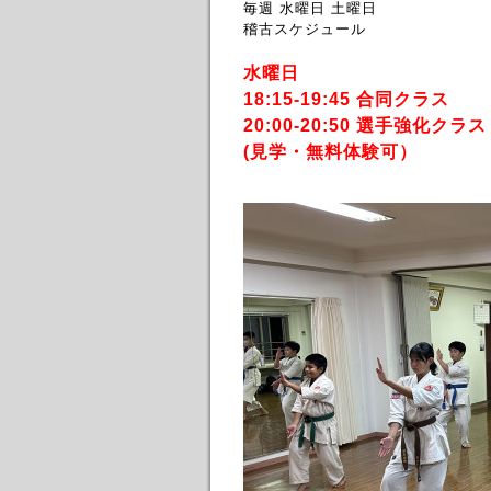
毎週 水曜日 土曜日
稽古スケジュール
水曜日
18:15-19:45 合同クラス
20:00-20:50 選手強化クラス
(見学・無料体験可）