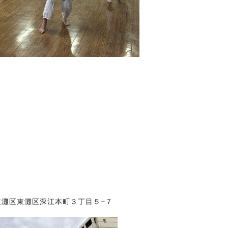
戸市東灘区東灘区深江本町３丁目５−７