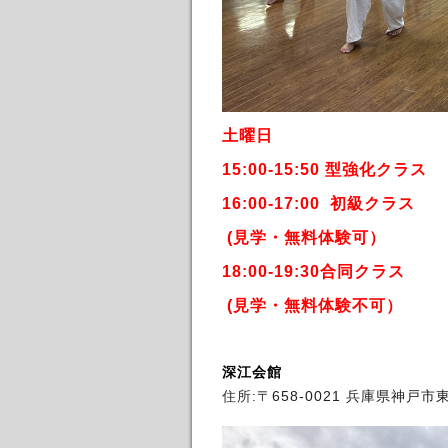
土曜日
15:00-15:50 型強化クラス
16:00-17:00 初級クラス
(見学・無料体験可）
18:00-19:30合同クラス
(見学・無料体験
不可
）
深江会館
住所:
〒658-0021 兵庫県神