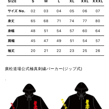
廣松道場公式極真刺繍パーカー(ジップ式)
、