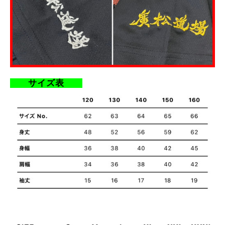
サイズ
表