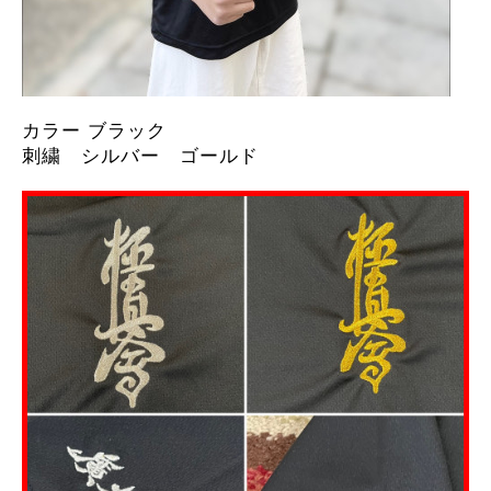
カラー ブラック
刺繍 シルバー ゴールド