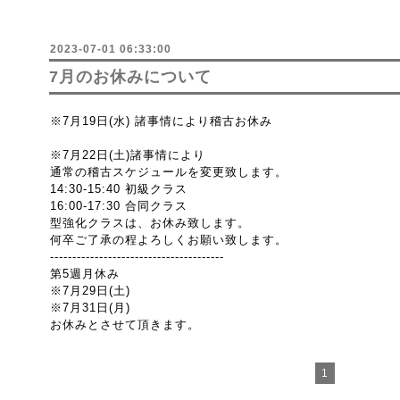
2023-07-01 06:33:00
7月のお休みについて
※7月19日(水) 諸事情により稽古お休み
※7月22日(土)諸事情により
通常の稽古スケジュールを変更致します。
14:30-15:40 初級クラス
16:00-17:30 合同クラス
型強化クラスは、お休み致します。
何卒ご了承の程よろしくお願い致します。
---------------------------------------
第5週月休み
※7月29日(土)
※7月31日(月)
お休みとさせて頂きます。
1