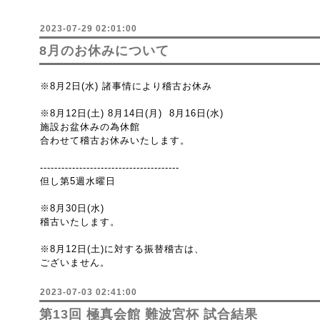
2023-07-29 02:01:00
8月のお休みについて
※8月2日(水) 諸事情により稽古お休み
※8月12日(土) 8月14日(月) 8月16日(水)
施設お盆休みの為休館
合わせて稽古お休みいたします。
---------------------------------------
但し第5週水曜日
※8月30日(水)
稽古いたします。
※8月12日(土)に対する振替稽古は、
ございません。
2023-07-03 02:41:00
第13回 極真会館 難波宮杯 試合結果