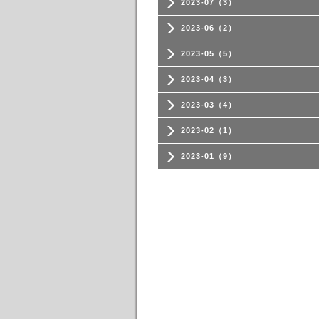
2023-07（3）
2023-06（2）
2023-05（5）
2023-04（3）
2023-03（4）
2023-02（1）
2023-01（9）