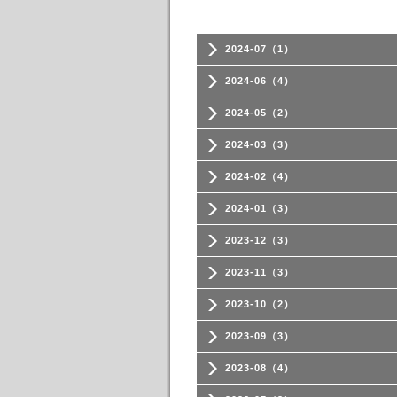
2024-07（1）
2024-06（4）
2024-05（2）
2024-03（3）
2024-02（4）
2024-01（3）
2023-12（3）
2023-11（3）
2023-10（2）
2023-09（3）
2023-08（4）