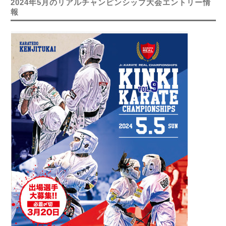
2024年5月のリアルチャンピンシップ大会エントリー情
報