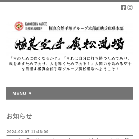
『何のために強くなるか？』『それは自分に打ち勝つためであり、
義を通すためであり、人を導くためである！』人間力を高める空手
を目指す極真会館手塚グループ廣松道場へようこそ！
MENU ▼
お知らせ
2024-02-07 11:46:00