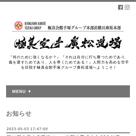
『何のために強くなるか？』『それは自分に打ち勝つためであり、
義を通すためであり、人を導くためである！』人間力を高める空手
を目指す極真会館手塚グループ廣松道場へようこそ！
MENU ▼
お知らせ
2023-05-03 17:47:00