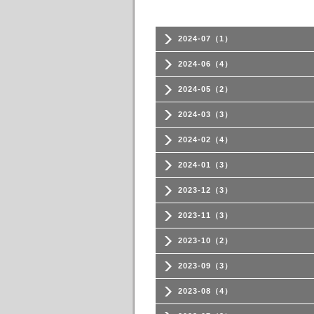
2024-07（1）
2024-06（4）
2024-05（2）
2024-03（3）
2024-02（4）
2024-01（3）
2023-12（3）
2023-11（3）
2023-10（2）
2023-09（3）
2023-08（4）