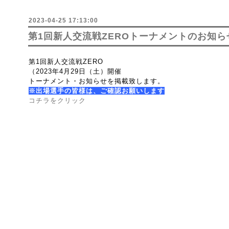
2023-04-25 17:13:00
第1回新人交流戦ZEROトーナメントのお知ら
第1回新人交流戦ZERO
（2023年4月29日（土）開催
トーナメント・お知らせを掲載致します。
※出場選手の皆様は、ご確認お願いします
コチラをクリック