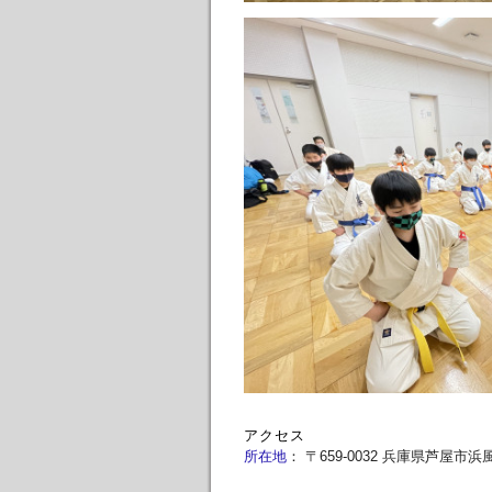
アクセス
所在地
：
〒659-0032 兵庫県芦屋市