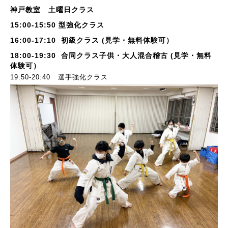
神戸教室 土曜日クラス
15:00-15:50 型強化クラス
16:00-17:10 初級クラス (見学・無料体験可）
18:00-19:30 合同クラス子供・大人混合稽古 (見学・無料
体験可）
19:50-20:40 選手強化クラス