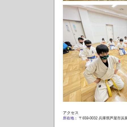
アクセス
所在地
：
〒659-0032 兵庫県芦屋市