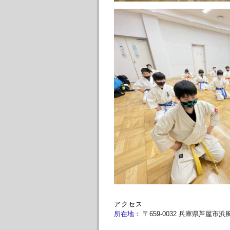
アクセス
所在地
：
〒659-0032 兵庫県芦屋市