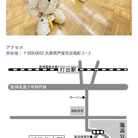
アクセス
所在地
：
〒659-0032 兵庫県芦屋市浜風町３−２