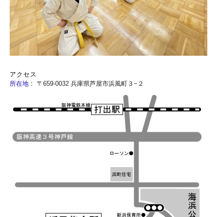
アクセス
所在地
：
〒659-0032 兵庫県芦屋市浜風町３−２