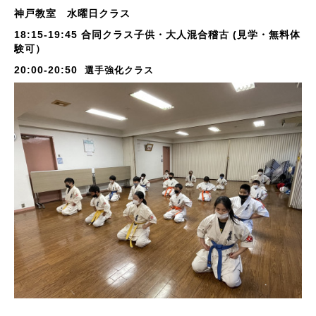
神戸教室 水曜日クラス
18:15-19:45 合同クラス子供・大人混合稽古 (見学・無料体
験可）
20:00-20:50
選手強化クラス