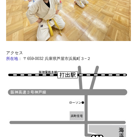
アクセス
所在地
：
〒659-0032 兵庫県芦屋市浜風町３−２