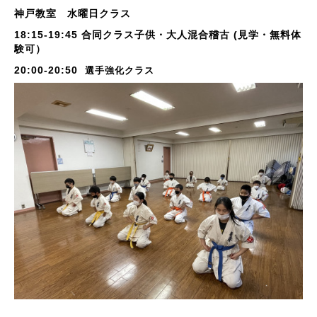
神戸教室 水曜日クラス
18:15-19:45 合同クラス子供・大人混合稽古 (見学・無料体
験可）
20:00-20:50
選手強化クラス