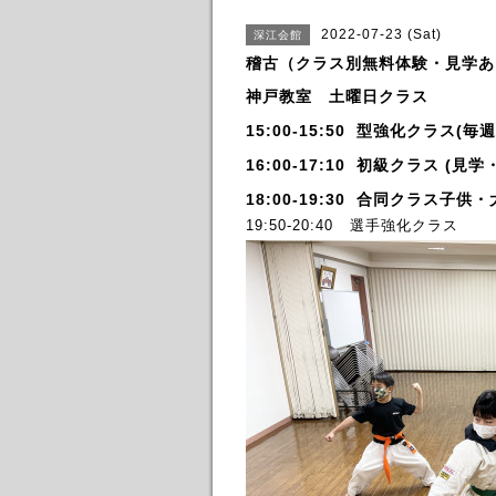
2022-07-23 (Sat)
深江会館
稽古（クラス別無料体験・見学あ
神戸教室 土曜日クラス
15:00-15:50 型強化クラ
16:00-17:10 初級クラス (
18:00-19:30 合同クラス子
19:50-20:40 選手強化クラス