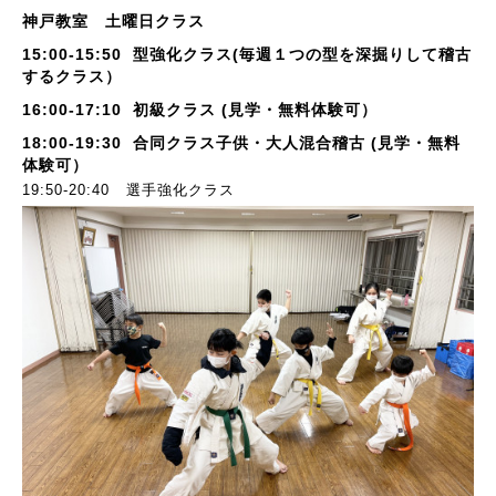
神戸教室 土曜日クラス
15:00-15:50 型強化クラス(毎週１つの型を深掘りして稽古
するクラス）
16:00-17:10 初級クラス (見学・無料体験可）
18:00-19:30 合同クラス子供・大人混合稽古 (見学・無料
体験可）
19:50-20:40 選手強化クラス