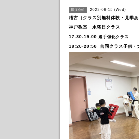
2022-06-15 (Wed)
深江会館
稽古（クラス別無料体験・見学あ
神戸教室 水曜日クラス
17:30-19:00
選手強化クラス
19:20-20:50 合同クラス子