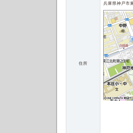
兵庫県神戸市
住所