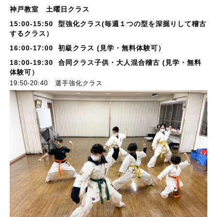
神戸教室 土曜日クラス
15:00-15:50 型強化クラス(毎週１つの型を深掘りして稽古
するクラス）
16:00-17:00 初級クラス (見学・無料体験可）
18:00-19:30 合同クラス子供・大人混合稽古 (見学・無料
体験可）
19:50-20:40 選手強化クラス