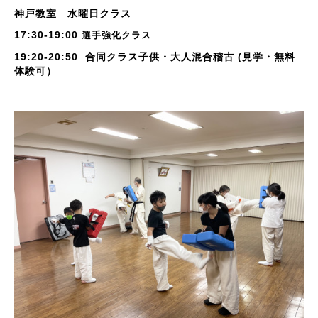
神戸教室 水曜日クラス
17:30-19:00
選手強化クラス
19:20-20:50 合同クラス子供・大人混合稽古 (見学・無料
体験可）