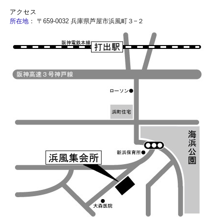
アクセス
所在地
：
〒659-0032 兵庫県芦屋市浜風町３−２