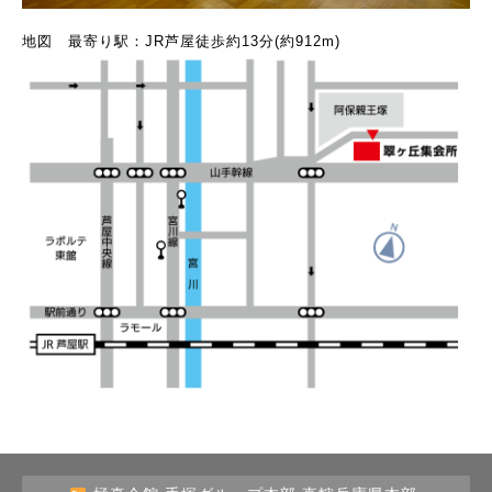
地図 最寄り駅：JR芦屋徒歩約13分(約912m)