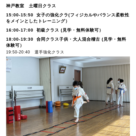
神戸教室 土曜日クラス
15:00-15:50 女子の強化クラ(フィジカルやバランス柔軟性
をメインとしたトレーニング）
16:00-17:00 初級クラス (見学・無料体験可）
18:00-19:30 合同クラス子供・大人混合稽古
(見学・無料
体験可）
19:50-20:40 選手強化クラス