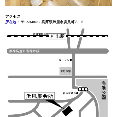
アクセス
所在地
：
〒659-0032 兵庫県芦屋市浜風町３−２