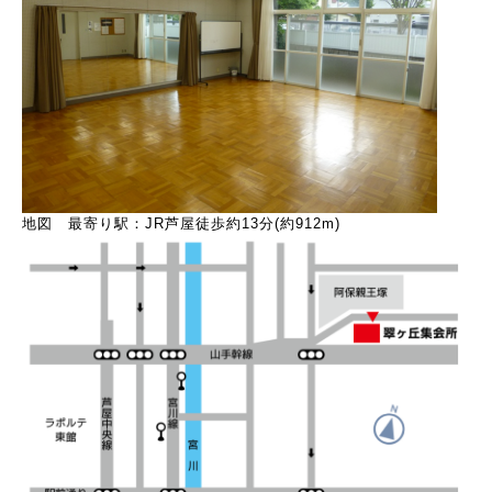
地図 最寄り駅：JR芦屋徒歩約13分(約912m)