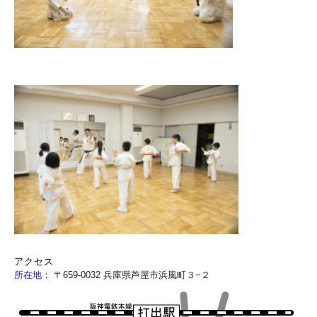
アクセス
所在地
：
〒659-0032 兵庫県芦屋市浜風町３−２