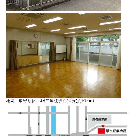
地図 最寄り駅：JR芦屋徒歩約13分(約912m)