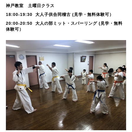
神戸教室 土曜日クラス
18:00-19:30 大人子供合同稽古 (見学・無料体験可）
20:00-20:50 大人の部ミット・スパーリング
(見学・無料
体験可）