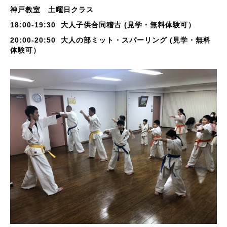
神戸教室 土曜日クラス
18:00-19:30 大人子供合同稽古 (見学・無料体験可）
20:00-20:50 大人の部ミット・スパーリング
(見学・無料
体験可）