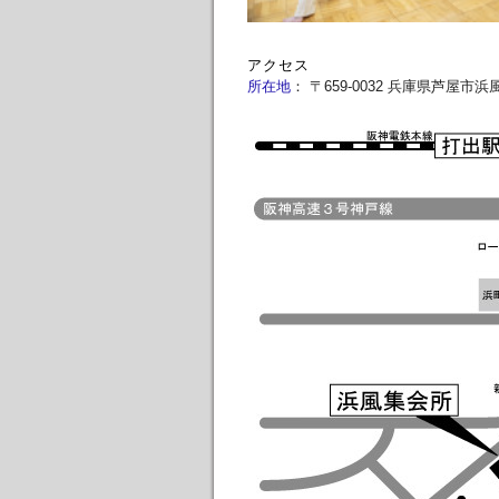
アクセス
所在地
：
〒659-0032 兵庫県芦屋市