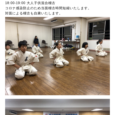
18:00-19:00 大人子供混合稽古
コロナ感染防止のため当面稽古時間短縮いたします。
対面による稽古も自粛いたします。