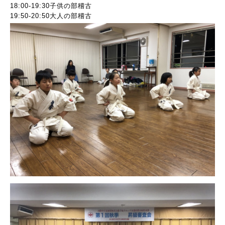
18:00-19:30子供の部稽古
19:50-20:50大人の部稽古