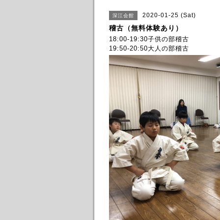
2020-01-25 (Sat)
深江会館
稽古（無料体験あり）
18:00-19:30子供の部稽古
19:50-20:50大人の部稽古