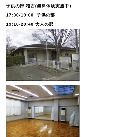
子供の部 稽古(無料体験実施中）
17:30-19:00 子供の部
19:10-20:40 大人の部