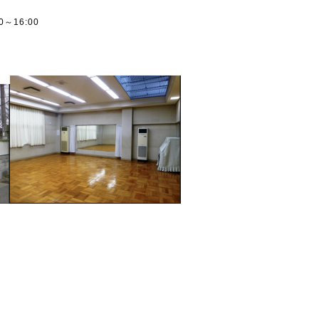
30～16:00